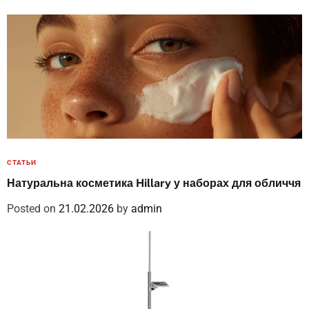
СТАТЬИ
Натуральна косметика Hillary у наборах для обличчя
Posted on
21.02.2026
by
admin