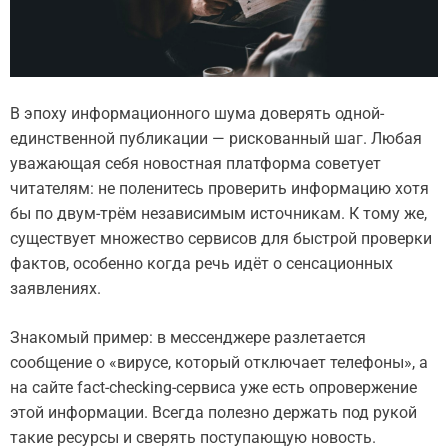
В эпоху информационного шума доверять одной-
единственной публикации — рискованный шаг. Любая
уважающая себя новостная платформа советует
читателям: не поленитесь проверить информацию хотя
бы по двум-трём независимым источникам. К тому же,
существует множество сервисов для быстрой проверки
фактов, особенно когда речь идёт о сенсационных
заявлениях.
Знакомый пример: в мессенджере разлетается
сообщение о «вирусе, который отключает телефоны», а
на сайте fact-checking-сервиса уже есть опровержение
этой информации. Всегда полезно держать под рукой
такие ресурсы и сверять поступающую новость.