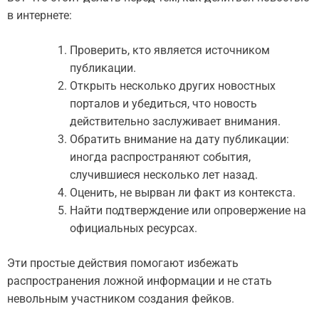
в интернете:
Проверить, кто является источником
публикации.
Открыть несколько других новостных
порталов и убедиться, что новость
действительно заслуживает внимания.
Обратить внимание на дату публикации:
иногда распространяют события,
случившиеся несколько лет назад.
Оценить, не вырван ли факт из контекста.
Найти подтверждение или опровержение на
официальных ресурсах.
Эти простые действия помогают избежать
распространения ложной информации и не стать
невольным участником создания фейков.