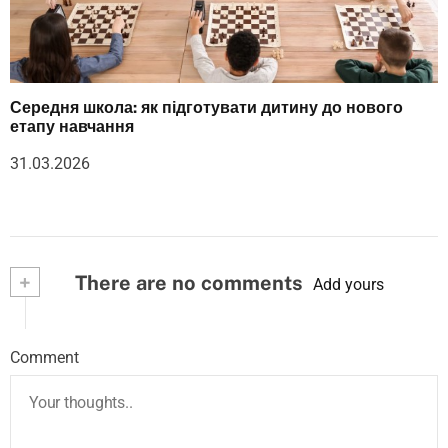
Середня школа: як підготувати дитину до нового
етапу навчання
31.03.2026
+
There are no comments
Add yours
Comment