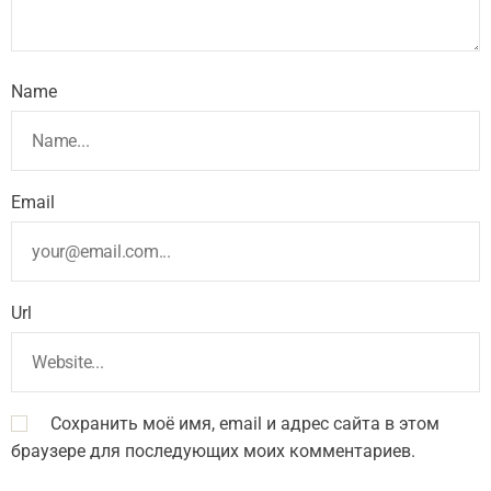
Name
Email
Url
Сохранить моё имя, email и адрес сайта в этом
браузере для последующих моих комментариев.