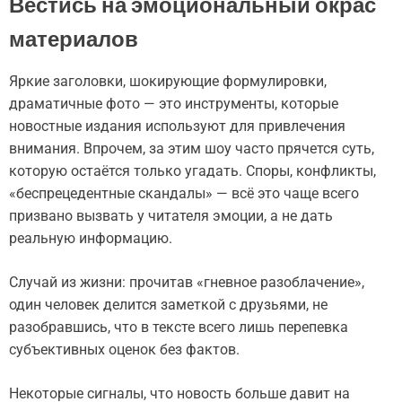
Вестись на эмоциональный окрас
материалов
Яркие заголовки, шокирующие формулировки,
драматичные фото — это инструменты, которые
новостные издания используют для привлечения
внимания. Впрочем, за этим шоу часто прячется суть,
которую остаётся только угадать. Споры, конфликты,
«беспрецедентные скандалы» — всё это чаще всего
призвано вызвать у читателя эмоции, а не дать
реальную информацию.
Случай из жизни: прочитав «гневное разоблачение»,
один человек делится заметкой с друзьями, не
разобравшись, что в тексте всего лишь перепевка
субъективных оценок без фактов.
Некоторые сигналы, что новость больше давит на