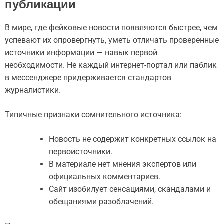
публикации
В мире, где фейковые новости появляются быстрее, чем
успевают их опровергнуть, уметь отличать проверенные
источники информации — навык первой
необходимости. Не каждый интернет-портал или паблик
в мессенджере придерживается стандартов
журналистики.
Типичные признаки сомнительного источника:
Новость не содержит конкретных ссылок на
первоисточники.
В материале нет мнения экспертов или
официальных комментариев.
Сайт изобилует сенсациями, скандалами и
обещаниями разоблачений.