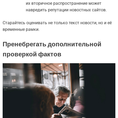
их вторичное распространение может
навредить репутации новостных сайтов.
Старайтесь оценивать не только текст новости, но и её
временные рамки.
Пренебрегать дополнительной
проверкой фактов