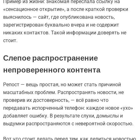
Пример из жизни: знакомая переслала ссылку на
«сенсационное открытие», а после краткой проверки
выяснилось — сайт, где опубликована новость,
зарегистрирован буквально вчера и не содержит
никаких контактов. Такой информации доверять не
стоит.
Слепое распространение
непроверенного контента
Репост — вещь простая, но может стать причиной
масштабных проблем. Распространять новости, не
проверив их достоверность, — всё равно что
передавать испорченный телефон: каждое новое «ухо»
добавляет ошибку. В результате слухи, домыслы и
выдумки распространяются с невероятной скоростью.
Вот что стоит делать перед тем, как делиться новостью