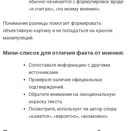
обычно начинается с формулировок вроде
«я считаю», «по моему мнению».
Понимание разницы помогает формировать
объективную картину и не попадаться на крючок
манипуляций.
Мини-список для отличия факта от мнения:
Сопоставьте информацию с другими
источниками.
Проверьте наличие официальных
подтверждений.
Обратите внимание на эмоциональную
окраску текста.
Посмотрите, использует ли автор слова:
«кажется», «вероятно», «возможно».