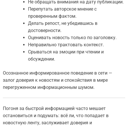
Не обращать внимания на дату публикации.
Перепутать авторское мнение с
проверенным фактом.
Делать репост, не убедившись в
достоверности.
Оценивать новость только по заголовку.
Неправильно трактовать контекст.
Срываться на эмоции при чтении и
обсуждении.
Осознанное информированное поведение в сети —
залог доверия к новостям и спокойствия в мире
перегруженном информационным шумом.
Погоня за быстрой информацией часто мешает
остановиться и подумать: всё ли, что попадает в
новостную ленту, заслуживает доверия и