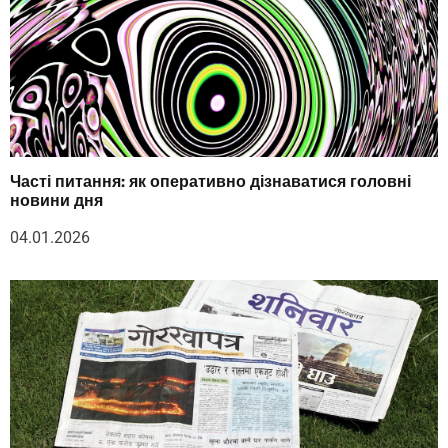
Часті питання: як оперативно дізнаватися головні
новини дня
04.01.2026