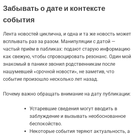
Забывать о дате и контексте
события
Лента новостей циклична, и одна и та же новость может
всплывать раз за разом. Манипуляции с датой —
частый приём в пабликах: подают старую информацию
как свежую, чтобы спровоцировать резонанс. Один мой
знакомый в панике звонил родственникам после
нашумевшей «срочной новости», не заметив, что
событие произошло несколько лет назад.
Почему важно обращать внимание на дату публикации:
Устаревшие сведения могут вводить в
заблуждение и вызывать необоснованное
беспокойство.
Некоторые события теряют актуальность, а