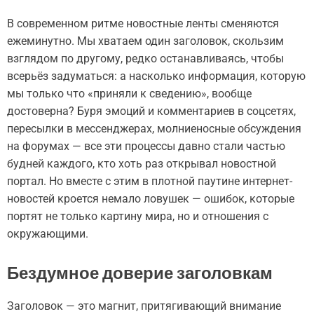
В современном ритме новостные ленты сменяются
ежеминутно. Мы хватаем один заголовок, скользим
взглядом по другому, редко останавливаясь, чтобы
всерьёз задуматься: а насколько информация, которую
мы только что «приняли к сведению», вообще
достоверна? Буря эмоций и комментариев в соцсетях,
пересылки в мессенджерах, молниеносные обсуждения
на форумах — все эти процессы давно стали частью
будней каждого, кто хоть раз открывал новостной
портал. Но вместе с этим в плотной паутине интернет-
новостей кроется немало ловушек — ошибок, которые
портят не только картину мира, но и отношения с
окружающими.
Бездумное доверие заголовкам
Заголовок — это магнит, притягивающий внимание