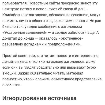
пользователя. Новостные сайты прекрасно знают эту
нехитрую истину и используют её каждый день.
Кликабельные заголовки, обещающие сенсацию, могут
не иметь ничего общего с содержанием новости. Не раз
бывало так: увидел сообщение с заголовком
«Экстренное заявление!» — и сердце забилось чаще. А
дочитал до конца — оказалось, «экстренное»
разбавлено догадками и предположениями.
Простой совет тем, кто читает новости в интернете: не
делайте выводы только на основе заголовков, даже
если они выглядят убедительно или вызывают бурю
эмоций. Важно обязательно читать материал
полностью, чтобы сложить объективное представление
о событии.
Игнорирование источника