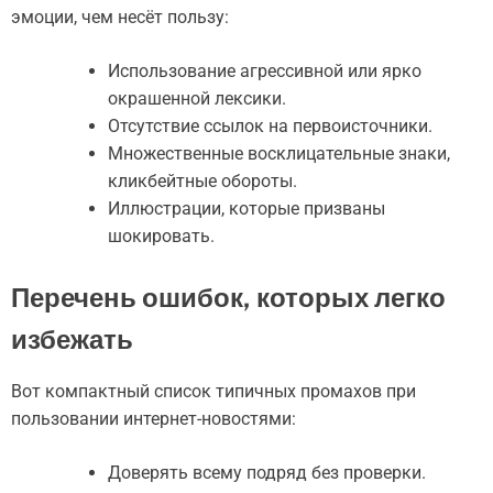
эмоции, чем несёт пользу:
Использование агрессивной или ярко
окрашенной лексики.
Отсутствие ссылок на первоисточники.
Множественные восклицательные знаки,
кликбейтные обороты.
Иллюстрации, которые призваны
шокировать.
Перечень ошибок, которых легко
избежать
Вот компактный список типичных промахов при
пользовании интернет-новостями:
Доверять всему подряд без проверки.