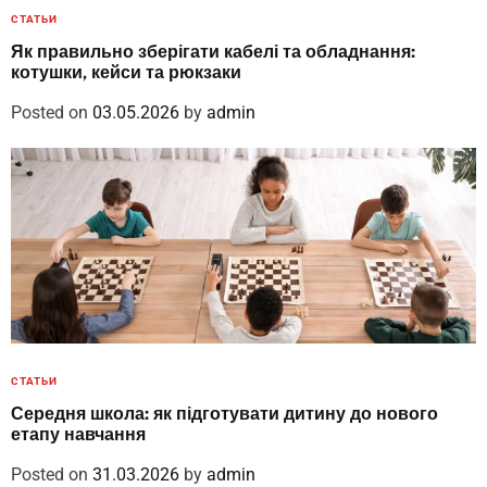
СТАТЬИ
Як правильно зберігати кабелі та обладнання:
котушки, кейси та рюкзаки
Posted on
03.05.2026
by
admin
СТАТЬИ
Середня школа: як підготувати дитину до нового
етапу навчання
Posted on
31.03.2026
by
admin