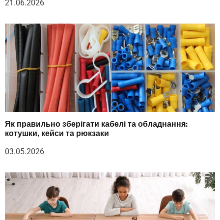
21.06.2026
Як правильно зберігати кабелі та обладнання:
котушки, кейси та рюкзаки
03.05.2026