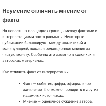
Неумение отличить мнение от
факта
На новостных площадках границы между фактами и
интерпретациями часто размыты. Некоторые
публикации балансируют между аналитикой и
манипуляцией, подавая редакционное мнение за
чистую монету. Особенно это заметно в колонках и
авторских материалах.
Как отличить факт от интерпретации:
Факт — событие, цифра, официальное
заявление. Его можно проверить в других
надежных источниках.
Мнение — оценочное суждение автора,