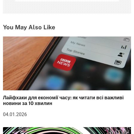
You May Also Like
Лайфхаки для економії часу: як читати всі важливі
новини за 10 хвилин
04.01.2026