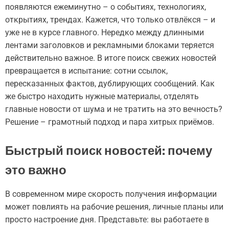
появляются ежеминутно – о событиях, технологиях,
открытиях, трендах. Кажется, что только отвлёкся – и
уже не в курсе главного. Нередко между длинными
лентами заголовков и рекламными блоками теряется
действительно важное. В итоге поиск свежих новостей
превращается в испытание: сотни ссылок,
пересказанных фактов, дублирующих сообщений. Как
же быстро находить нужные материалы, отделять
главные новости от шума и не тратить на это вечность?
Решение – грамотный подход и пара хитрых приёмов.
Быстрый поиск новостей: почему
это важно
В современном мире скорость получения информации
может повлиять на рабочие решения, личные планы или
просто настроение дня. Представьте: вы работаете в