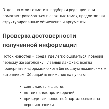
Отдельно стоит отметить подборки редакции: они
помогают разобраться в сложных темах, предоставляя
структурированные объяснения и аргументы.
Проверка достоверности
полученной информации
Поток новостей – среда, где легко ошибиться, поверив
первому же заголовку. Главный лайфхак: всегда
проверяйте информацию хотя бы по двум независимым
источникам. Обращайте внимание на пункты:
совпадают ли факты,
нет ли явных противоречий,
приводит ли новостной портал ссылки на
первоисточники.