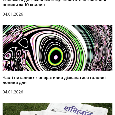
новини за 10 хвилин
04.01.2026
Часті питання: як оперативно дізнаватися головні
новини дня
04.01.2026