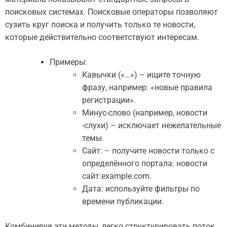
поисковых системах. Поисковые операторы позволяют
сузить круг поиска и получить только те новости,
которые действительно соответствуют интересам.
Примеры:
Кавычки («…») – ищите точную
фразу, например: «новые правила
регистрации».
Минус-слово (например, новости
-слухи) – исключает нежелательные
темы.
Сайт: – получите новости только с
определённого портала: новости
сайт:example.com.
Дата: используйте фильтры по
времени публикации.
Комбинируя эти методы, легко структурировать поток