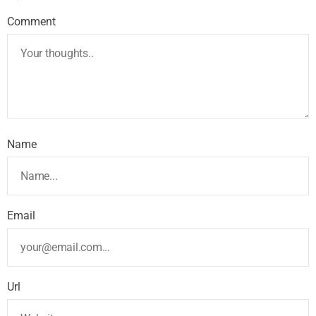
Comment
Name
Email
Url