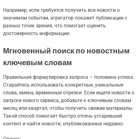
Например, если требуется получить все новости о
значимом событии, агрегатор покажет публикации с
разных точек зрения, что помогает оценить
достоверность информации.
Мгновенный поиск по новостным
ключевым словам
Правильная формулировка запроса – половина успеха.
Старайтесь использовать конкретные, уникальные
слова, имена, временные отрезки. Если ищете новости о
запуске нового сервиса, добавьте к ключевым словам
месяц или квартал, чтобы получить свежие материалы.
Такой способ помогает быстро отсечь устаревший
контент и найти новости, опубликованные недавно.
Список: