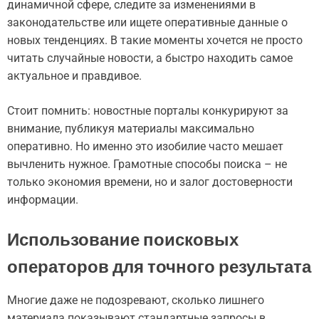
динамичной сфере, следите за изменениями в
законодательстве или ищете оперативные данные о
новых тенденциях. В такие моменты хочется не просто
читать случайные новости, а быстро находить самое
актуальное и правдивое.
Стоит помнить: новостные порталы конкурируют за
внимание, публикуя материалы максимально
оперативно. Но именно это изобилие часто мешает
вычленить нужное. Грамотные способы поиска – не
только экономия времени, но и залог достоверности
информации.
Использование поисковых
операторов для точного результата
Многие даже не подозревают, сколько лишнего
материала показывают стандартные запросы в