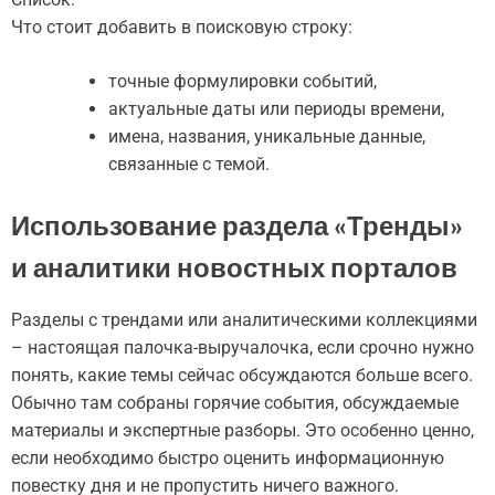
Что стоит добавить в поисковую строку:
точные формулировки событий,
актуальные даты или периоды времени,
имена, названия, уникальные данные,
связанные с темой.
Использование раздела «Тренды»
и аналитики новостных порталов
Разделы с трендами или аналитическими коллекциями
– настоящая палочка-выручалочка, если срочно нужно
понять, какие темы сейчас обсуждаются больше всего.
Обычно там собраны горячие события, обсуждаемые
материалы и экспертные разборы. Это особенно ценно,
если необходимо быстро оценить информационную
повестку дня и не пропустить ничего важного.