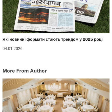
Які новинні формати стають трендом у 2025 році
04.01.2026
More From Author