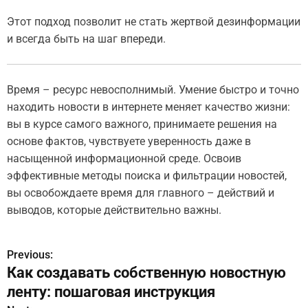
Этот подход позволит не стать жертвой дезинформации
и всегда быть на шаг впереди.
Время – ресурс невосполнимый. Умение быстро и точно
находить новости в интернете меняет качество жизни:
вы в курсе самого важного, принимаете решения на
основе фактов, чувствуете уверенность даже в
насыщенной информационной среде. Освоив
эффективные методы поиска и фильтрации новостей,
вы освобождаете время для главного – действий и
выводов, которые действительно важны.
Previous:
Н
Как создавать собственную новостную
а
ленту: пошаговая инструкция