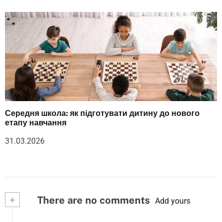
Середня школа: як підготувати дитину до нового
етапу навчання
31.03.2026
+
There are no comments
Add yours