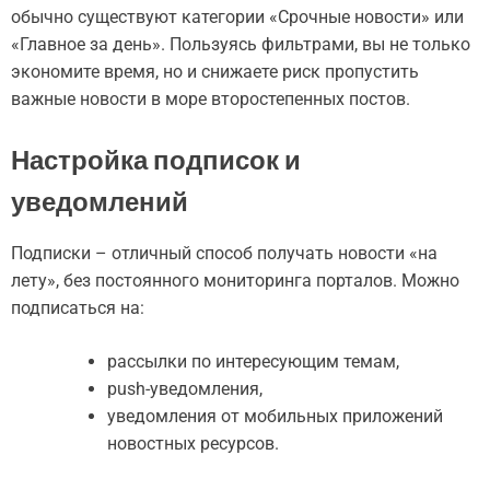
обычно существуют категории «Срочные новости» или
«Главное за день». Пользуясь фильтрами, вы не только
экономите время, но и снижаете риск пропустить
важные новости в море второстепенных постов.
Настройка подписок и
уведомлений
Подписки – отличный способ получать новости «на
лету», без постоянного мониторинга порталов. Можно
подписаться на:
рассылки по интересующим темам,
push-уведомления,
уведомления от мобильных приложений
новостных ресурсов.