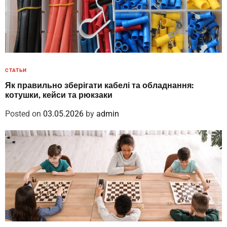
СТАТЬИ
Як правильно зберігати кабелі та обладнання:
котушки, кейси та рюкзаки
Posted on
03.05.2026
by
admin