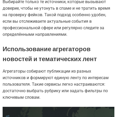
Выбирайте только те источники, которые вызывают
доверие, чтобы не утонуть в спаме и не тратить время
на проверку фейков. Такой подход особенно удобен,
если вы отслеживаете актуальные события в
профессиональной сфере или регулярно следите за
определёнными направлениями.
Использование агрегаторов
новостей и тематических лент
Агрегаторы собирают публикации из разных
источников и формируют единую ленту по интересам
пользователя. Такие сервисы легко настраиваются:
достаточно выбрать рубрику или задать фильтры по
ключевым словам.