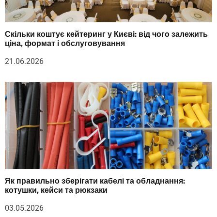
Скільки коштує кейтеринг у Києві: від чого залежить
ціна, формат і обслуговування
21.06.2026
Як правильно зберігати кабелі та обладнання:
котушки, кейси та рюкзаки
03.05.2026