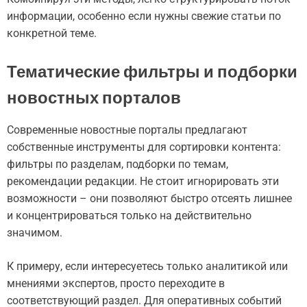
информации, особенно если нужны свежие статьи по
конкретной теме.
Тематические фильтры и подборки
новостных порталов
Современные новостные порталы предлагают
собственные инструменты для сортировки контента:
фильтры по разделам, подборки по темам,
рекомендации редакции. Не стоит игнорировать эти
возможности – они позволяют быстро отсеять лишнее
и концентрироваться только на действительно
значимом.
К примеру, если интересуетесь только аналитикой или
мнениями экспертов, просто переходите в
соответствующий раздел. Для оперативных событий