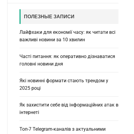
ПОЛЕЗНЫЕ ЗАПИСИ
Лайфхаки для економії часу: як читати всі
важливі новини за 10 хвилин
Часті питання: як оперативно дізнаватися
головні новини дня
Які новинні формати стають трендом у
2025 році
Як захистити себе від інформаційних атак в
інтернеті
Топ-7 Telegram-каналів з актуальними