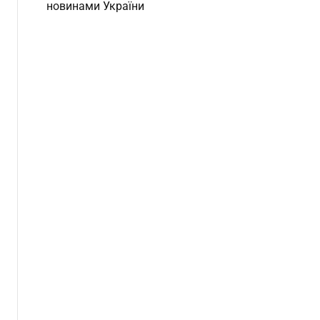
новинами України