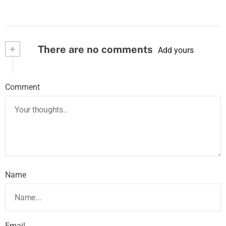
+
There are no comments
Add yours
Comment
Name
Email