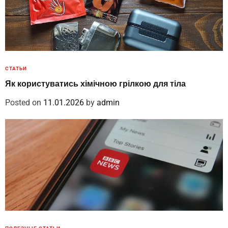
СТАТЬИ
Як користуватись хімічною грілкою для тіла
Posted on
11.01.2026
by
admin