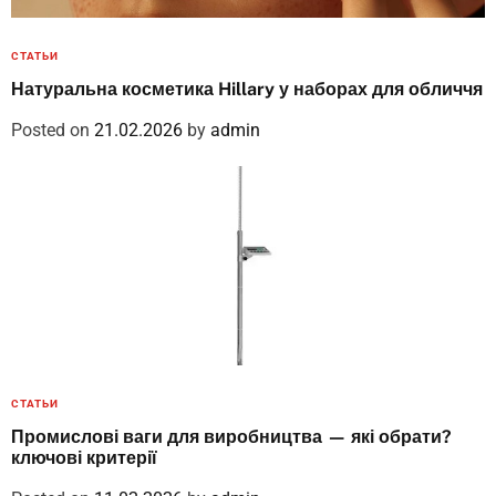
СТАТЬИ
Натуральна косметика Hillary у наборах для обличчя
Posted on
21.02.2026
by
admin
СТАТЬИ
Промислові ваги для виробництва — які обрати?
ключові критерії