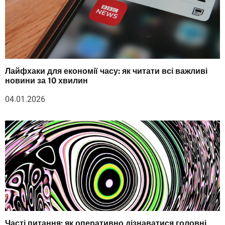
Лайфхаки для економії часу: як читати всі важливі
новини за 10 хвилин
04.01.2026
Часті питання: як оперативно дізнаватися головні