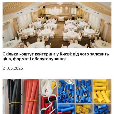
Скільки коштує кейтеринг у Києві: від чого залежить
ціна, формат і обслуговування
21.06.2026