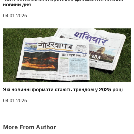
новини дня
04.01.2026
Які новинні формати стають трендом у 2025 році
04.01.2026
More From Author