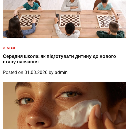
СТАТЬИ
Середня школа: як підготувати дитину до нового
етапу навчання
Posted on
31.03.2026
by
admin