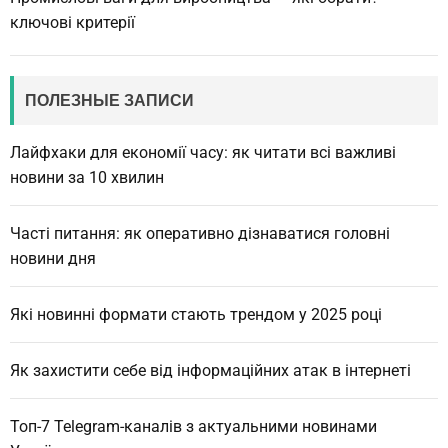
ключові критерії
ПОЛЕЗНЫЕ ЗАПИСИ
Лайфхаки для економії часу: як читати всі важливі
новини за 10 хвилин
Часті питання: як оперативно дізнаватися головні
новини дня
Які новинні формати стають трендом у 2025 році
Як захистити себе від інформаційних атак в інтернеті
Топ-7 Telegram-каналів з актуальними новинами