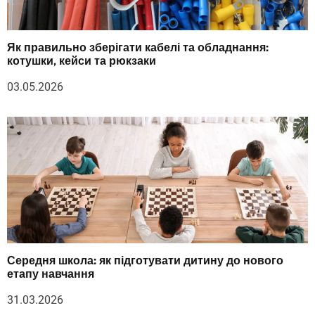
Як правильно зберігати кабелі та обладнання:
котушки, кейси та рюкзаки
03.05.2026
Середня школа: як підготувати дитину до нового
етапу навчання
31.03.2026