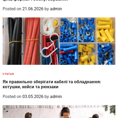
Posted on
21.06.2026
by
admin
СТАТЬИ
Як правильно зберігати кабелі та обладнання:
котушки, кейси та рюкзаки
Posted on
03.05.2026
by
admin