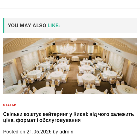
YOU MAY ALSO
LIKE:
СТАТЬИ
Скільки коштує кейтеринг у Києві: від чого залежить
ціна, формат і обслуговування
Posted on
21.06.2026
by
admin