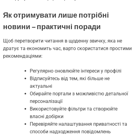
Як отримувати лише потрібні
новини – практичні поради
Щоб перетворити читання в щоденну звичку, яка не
дратує та економить час, варто скористатися простими
рекомендаціями:
Регулярно оновлюйте інтереси у профілі
Відписуйтесь від тем, які більше не
актуальні
Обирайте портали з можливістю детальної
персоналізації
Використовуйте фільтри та створюйте
власні добірки
Перевіряйте налаштування приватності та
способи надходження повідомлень