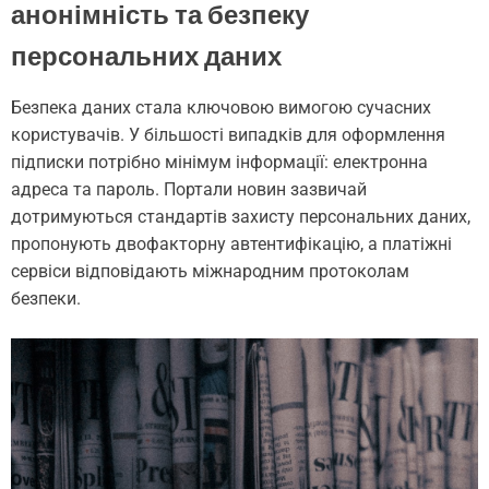
анонімність та безпеку
персональних даних
Безпека даних стала ключовою вимогою сучасних
користувачів. У більшості випадків для оформлення
підписки потрібно мінімум інформації: електронна
адреса та пароль. Портали новин зазвичай
дотримуються стандартів захисту персональних даних,
пропонують двофакторну автентифікацію, а платіжні
сервіси відповідають міжнародним протоколам
безпеки.