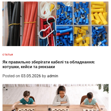
СТАТЬИ
Як правильно зберігати кабелі та обладнання:
котушки, кейси та рюкзаки
Posted on
03.05.2026
by
admin