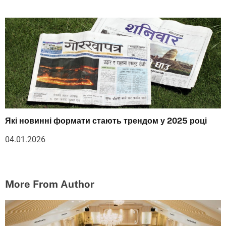
Які новинні формати стають трендом у 2025 році
04.01.2026
More From Author