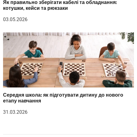
Як правильно зберігати кабелі та обладнання:
котушки, кейси та рюкзаки
03.05.2026
Середня школа: як підготувати дитину до нового
етапу навчання
31.03.2026