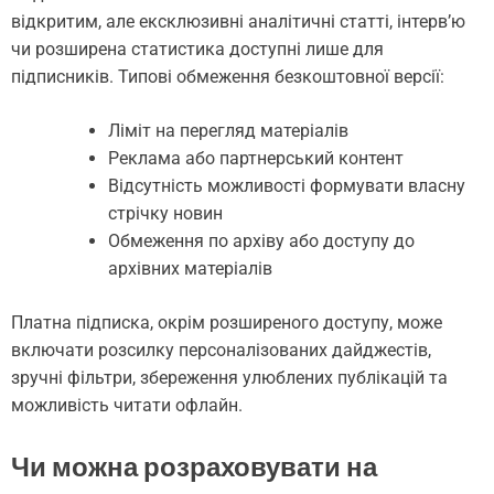
відкритим, але ексклюзивні аналітичні статті, інтерв’ю
чи розширена статистика доступні лише для
підписників. Типові обмеження безкоштовної версії:
Ліміт на перегляд матеріалів
Реклама або партнерський контент
Відсутність можливості формувати власну
стрічку новин
Обмеження по архіву або доступу до
архівних матеріалів
Платна підписка, окрім розширеного доступу, може
включати розсилку персоналізованих дайджестів,
зручні фільтри, збереження улюблених публікацій та
можливість читати офлайн.
Чи можна розраховувати на