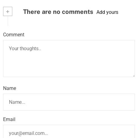
+
There are no comments
Add yours
Comment
Name
Email