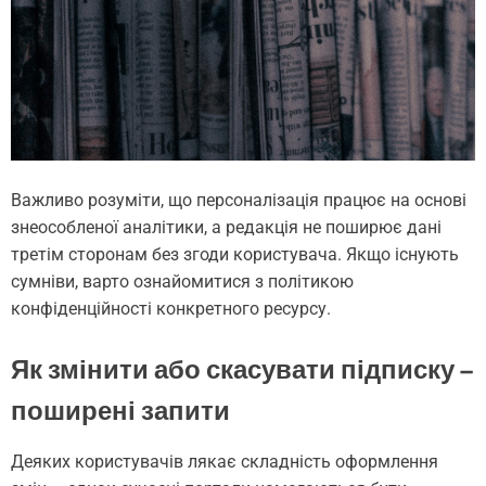
Важливо розуміти, що персоналізація працює на основі
знеособленої аналітики, а редакція не поширює дані
третім сторонам без згоди користувача. Якщо існують
сумніви, варто ознайомитися з політикою
конфіденційності конкретного ресурсу.
Як змінити або скасувати підписку –
поширені запити
Деяких користувачів лякає складність оформлення