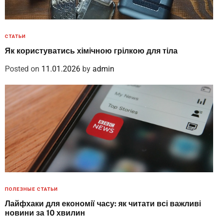
СТАТЬИ
Як користуватись хімічною грілкою для тіла
Posted on
11.01.2026
by
admin
ПОЛЕЗНЫЕ СТАТЬИ
Лайфхаки для економії часу: як читати всі важливі
новини за 10 хвилин