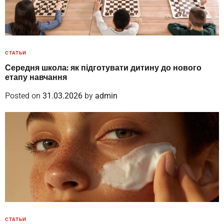
СТАТЬИ
Середня школа: як підготувати дитину до нового
етапу навчання
Posted on
31.03.2026
by
admin
СТАТЬИ