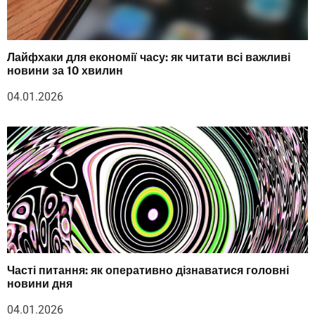
Лайфхаки для економії часу: як читати всі важливі
новини за 10 хвилин
04.01.2026
Часті питання: як оперативно дізнаватися головні
новини дня
04.01.2026