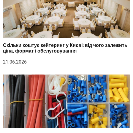
Скільки коштує кейтеринг у Києві: від чого залежить
ціна, формат і обслуговування
21.06.2026