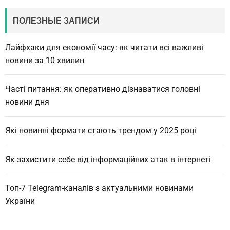
ПОЛЕЗНЫЕ ЗАПИСИ
Лайфхаки для економії часу: як читати всі важливі
новини за 10 хвилин
Часті питання: як оперативно дізнаватися головні
новини дня
Які новинні формати стають трендом у 2025 році
Як захистити себе від інформаційних атак в інтернеті
Топ-7 Telegram-каналів з актуальними новинами
України