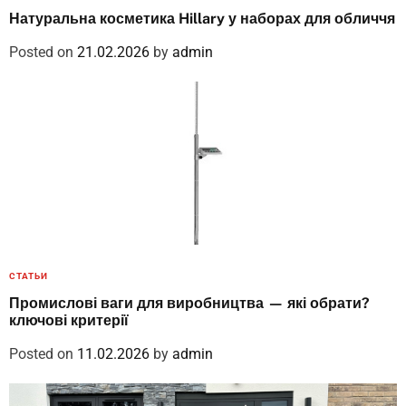
Натуральна косметика Hillary у наборах для обличчя
Posted on
21.02.2026
by
admin
СТАТЬИ
Промислові ваги для виробництва — які обрати?
ключові критерії
Posted on
11.02.2026
by
admin