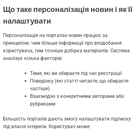
Що таке персоналізація новин і як її
налаштувати
Персоналізація на порталах новин працює за
принципом: чим більше інформації про вподобання
користувача, тим точніше добірка матеріалів. Система
аналізує кілька факторів:
Теми, які ви обираєте під час реєстрації
Поведінку (які статті читаєте, що обираєте
частіше)
Взаємодію з конкретними авторами або
рубриками
Більшість порталів дають змогу налаштувати підписку
під власні інтереси. Користувач може: