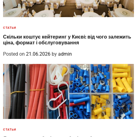
СТАТЬИ
Скільки коштує кейтеринг у Києві: від чого залежить
ціна, формат і обслуговування
Posted on
21.06.2026
by
admin
СТАТЬИ