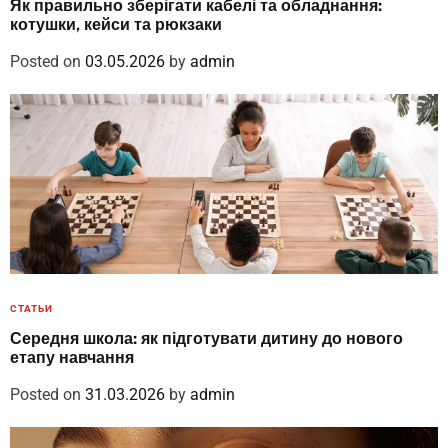
Як правильно зберігати кабелі та обладнання:
котушки, кейси та рюкзаки
Posted on
03.05.2026
by
admin
СТАТЬИ
Середня школа: як підготувати дитину до нового
етапу навчання
Posted on
31.03.2026
by
admin