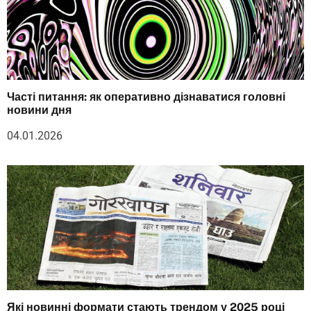
Часті питання: як оперативно дізнаватися головні
новини дня
04.01.2026
Які новинні формати стають трендом у 2025 році