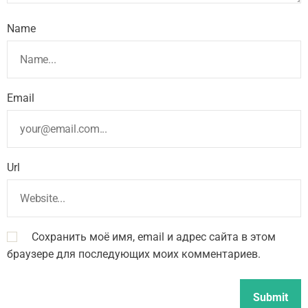
Name
Email
Url
Сохранить моё имя, email и адрес сайта в этом
браузере для последующих моих комментариев.