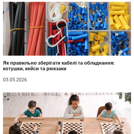
Як правильно зберігати кабелі та обладнання:
котушки, кейси та рюкзаки
03.05.2026