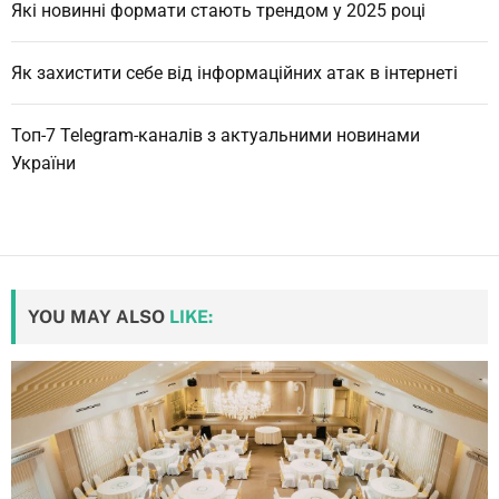
Які новинні формати стають трендом у 2025 році
Як захистити себе від інформаційних атак в інтернеті
Топ-7 Telegram-каналів з актуальними новинами
України
YOU MAY ALSO
LIKE: