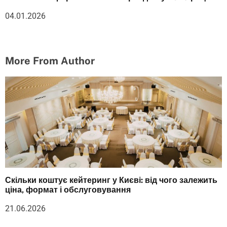
04.01.2026
More From Author
Скільки коштує кейтеринг у Києві: від чого залежить
ціна, формат і обслуговування
21.06.2026