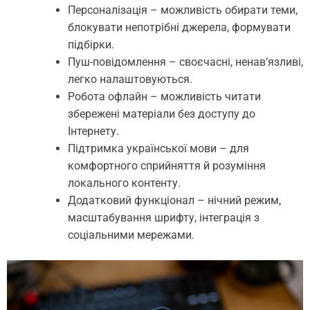
Персоналізація – можливість обирати теми,
блокувати непотрібні джерела, формувати
підбірки.
Пуш-повідомлення – своєчасні, ненав’язливі,
легко налаштовуються.
Робота офлайн – можливість читати
збережені матеріали без доступу до
Інтернету.
Підтримка української мови – для
комфортного сприйняття й розуміння
локального контенту.
Додатковий функціонал – нічний режим,
масштабування шрифту, інтеграція з
соціальними мережами.