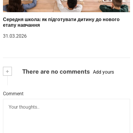
Середня школа: як підготувати дитину до нового
етапу навчання
31.03.2026
+
There are no comments
Add yours
Comment