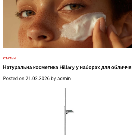
СТАТЬИ
Натуральна косметика Hillary у наборах для обличчя
Posted on
21.02.2026
by
admin