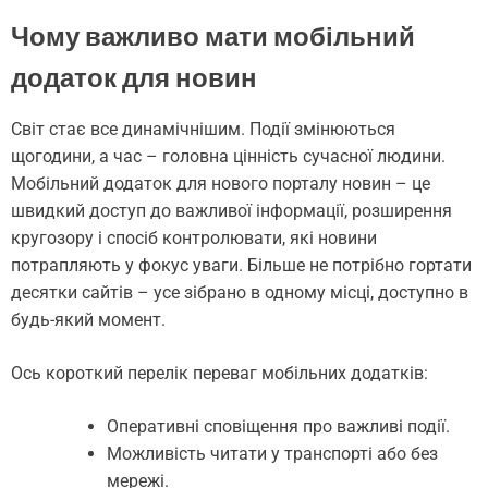
Чому важливо мати мобільний
додаток для новин
Світ стає все динамічнішим. Події змінюються
щогодини, а час – головна цінність сучасної людини.
Мобільний додаток для нового порталу новин – це
швидкий доступ до важливої інформації, розширення
кругозору і спосіб контролювати, які новини
потрапляють у фокус уваги. Більше не потрібно гортати
десятки сайтів – усе зібрано в одному місці, доступно в
будь-який момент.
Ось короткий перелік переваг мобільних додатків:
Оперативні сповіщення про важливі події.
Можливість читати у транспорті або без
мережі.