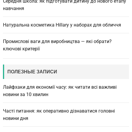
Середня школа: як підготувати дитину до нового етапу
навчання
Натуральна косметика Hillary у наборах для обличчя
Промислові ваги для виробництва — які обрати?
ключові критерії
ПОЛЕЗНЫЕ ЗАПИСИ
Лайфхаки для економії часу: як читати всі важливі
новини за 10 хвилин
Часті питання: як оперативно дізнаватися головні
новини дня