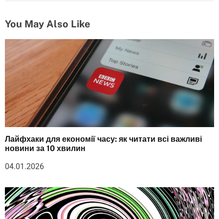
You May Also Like
Лайфхаки для економії часу: як читати всі важливі
новини за 10 хвилин
04.01.2026