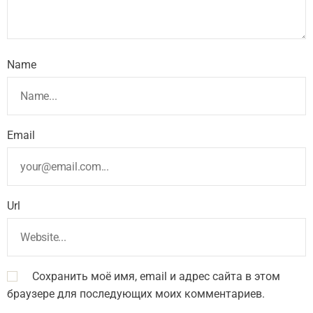
Name
Email
Url
Сохранить моё имя, email и адрес сайта в этом
браузере для последующих моих комментариев.