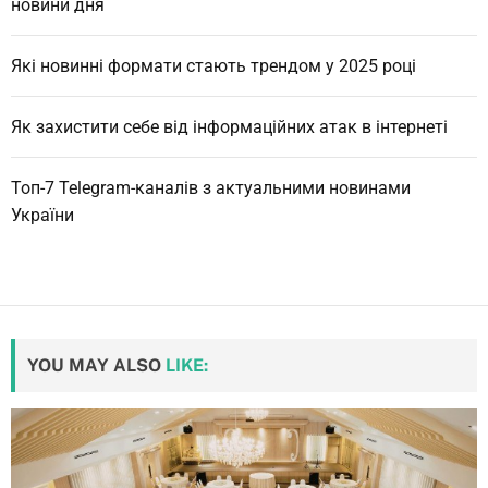
новини дня
Які новинні формати стають трендом у 2025 році
Як захистити себе від інформаційних атак в інтернеті
Топ-7 Telegram-каналів з актуальними новинами
України
YOU MAY ALSO
LIKE: