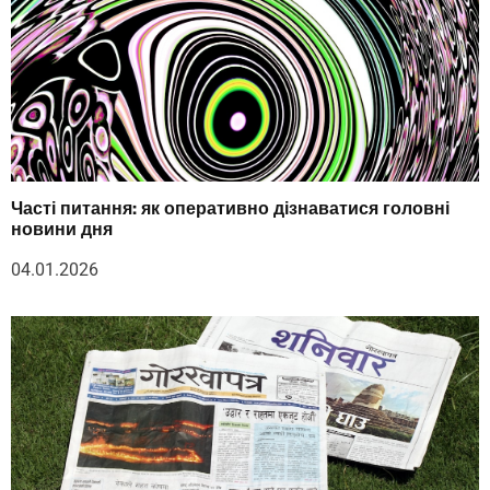
Часті питання: як оперативно дізнаватися головні
новини дня
04.01.2026