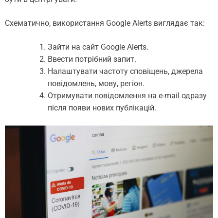
Схематично, використання Google Alerts виглядає так:
Зайти на сайт Google Alerts.
Ввести потрібний запит.
Налаштувати частоту сповіщень, джерела
повідомлень, мову, регіон.
Отримувати повідомлення на e-mail одразу
після появи нових публікацій.