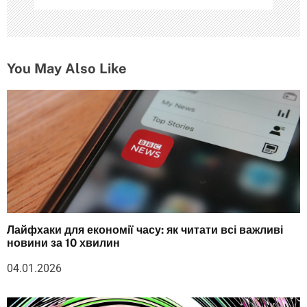
You May Also Like
Лайфхаки для економії часу: як читати всі важливі
новини за 10 хвилин
04.01.2026