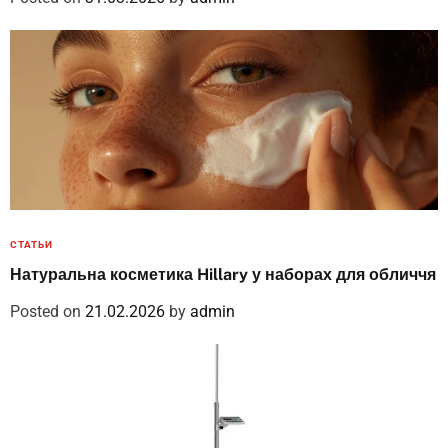
СТАТЬИ
Натуральна косметика Hillary у наборах для обличчя
Posted on
21.02.2026
by
admin