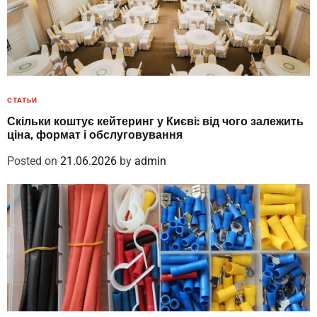
СТАТЬИ
Скільки коштує кейтеринг у Києві: від чого залежить
ціна, формат і обслуговування
Posted on
21.06.2026
by
admin