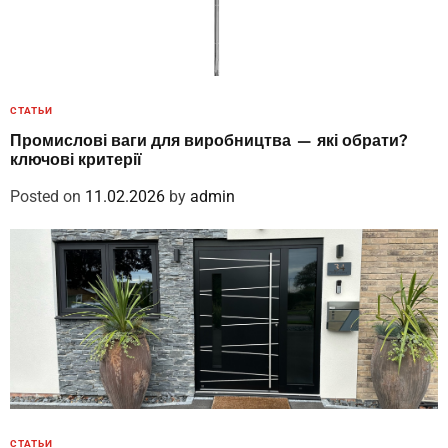
СТАТЬИ
Промислові ваги для виробництва — які обрати?
ключові критерії
Posted on
11.02.2026
by
admin
СТАТЬИ