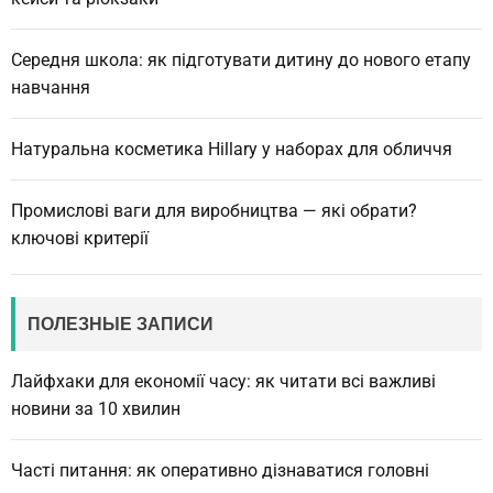
Середня школа: як підготувати дитину до нового етапу
навчання
Натуральна косметика Hillary у наборах для обличчя
Промислові ваги для виробництва — які обрати?
ключові критерії
ПОЛЕЗНЫЕ ЗАПИСИ
Лайфхаки для економії часу: як читати всі важливі
новини за 10 хвилин
Часті питання: як оперативно дізнаватися головні