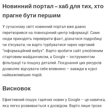
Новинний портал – хаб для тих, хто
прагне бути першим
У сучасному світі новинний портал вже давно
перетворився на повноцінний центр інформації. Саме
сюди приходять перевірити факт, дізнатися подробиці
чи з’ясувати, чи варто турбуватися через черговий
“інформаційний вибух”. Варто зробити сайт улюбленим
стартовим майданчиком, а Google – інструментом
фільтрації та пошуку деталей. Поєднання цих ресурсів
дозволяє відчувати себе впевнено – завжди в курсі
найважливіших подій.
Висновок
Ефективний пошук гарячих новин у Google – це навичка,
яка легко розвивається з досвідом. Варто лише трохи