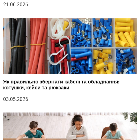
21.06.2026
Як правильно зберігати кабелі та обладнання:
котушки, кейси та рюкзаки
03.05.2026