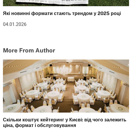
Які новинні формати стають трендом у 2025 році
04.01.2026
More From Author
Скільки коштує кейтеринг у Києві: від чого залежить
ціна, формат і обслуговування