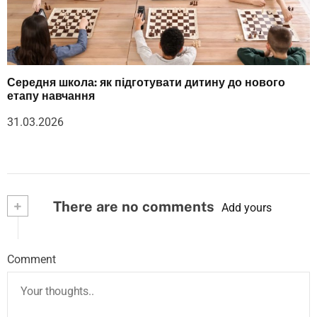
Середня школа: як підготувати дитину до нового
етапу навчання
31.03.2026
+
There are no comments
Add yours
Comment